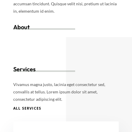
accumsan tincidunt. Quisque velit nisi, pretium ut lacinia
in, elementum id enim.
About
Services
Vivamus magna justo, lacinia eget consectetur sed,
convallis at tellus. Lorem ipsum dolor sit amet,
consectetur adipiscing elit.
ALL SERVICES