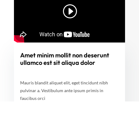
Amet minim mollit non deserunt
ullamco est sit aliqua dolor
Mauris blandit aliquet elit, eget tincidunt nibh
pulvinar a. Vestibulum ante ipsum primis in
faucibus orci