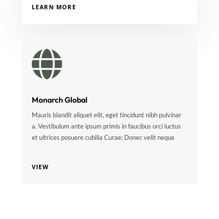
LEARN MORE

Monarch Global
Mauris blandit aliquet elit, eget tincidunt nibh pulvinar
a. Vestibulum ante ipsum primis in faucibus orci luctus
et ultrices posuere cubilia Curae; Donec velit neque
VIEW