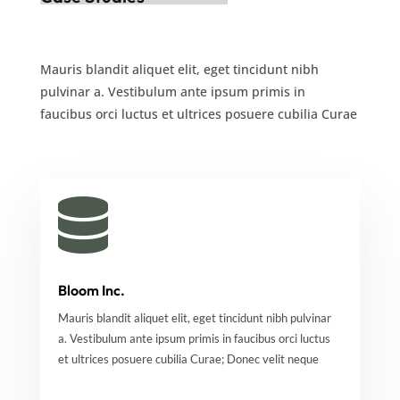
Mauris blandit aliquet elit, eget tincidunt nibh
pulvinar a. Vestibulum ante ipsum primis in
faucibus orci luctus et ultrices posuere cubilia Curae

Bloom Inc.
Mauris blandit aliquet elit, eget tincidunt nibh pulvinar
a. Vestibulum ante ipsum primis in faucibus orci luctus
et ultrices posuere cubilia Curae; Donec velit neque