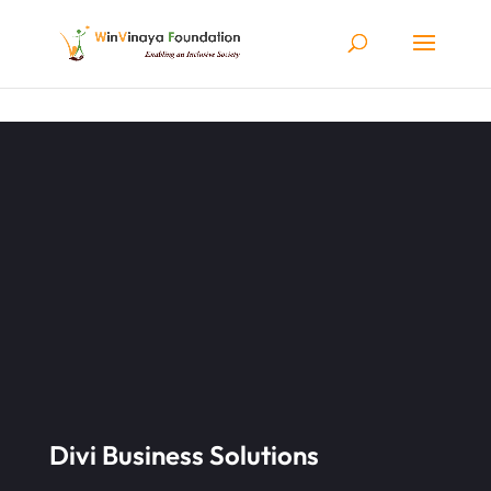
Skip to content
Divi Business Solutions