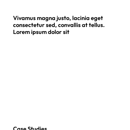
Vivamus magna justo, lacinia eget
consectetur sed, convallis at tellus.
Lorem ipsum dolor sit
Case Studies