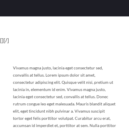
[][/]
Vivamus magna justo, lacinia eget consectetur sed,
convallis at tellus. Lorem ipsum dolor sit amet,
consectetur adipiscing elit. Quisque velit nisi, pretium ut
lacinia in, elementum id enim. Vivamus magna justo,
lacinia eget consectetur sed, convallis at tellus. Donec
rutrum congue leo eget malesuada. Mauris blandit aliquet
elit, eget tincidunt nibh pulvinar a. Vivamus suscipit
tortor eget felis porttitor volutpat. Curabitur arcu erat,
accumsan id imperdiet et, porttitor at sem. Nulla porttitor