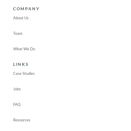
COMPANY
About Us
Team
What We Do
LINKS
Case Studies
Jobs
FAQ
Resources