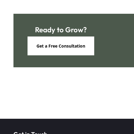
Ready to Grow?
Get a Free Consultation