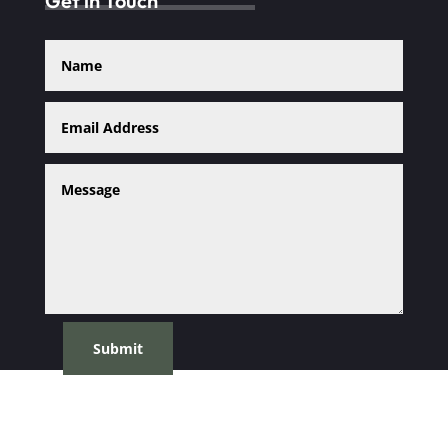
Get in Touch
Submit